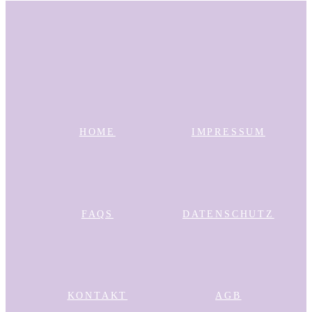
HOME
IMPRESSUM
FAQS
DATENSCHUTZ
KONTAKT
AGB