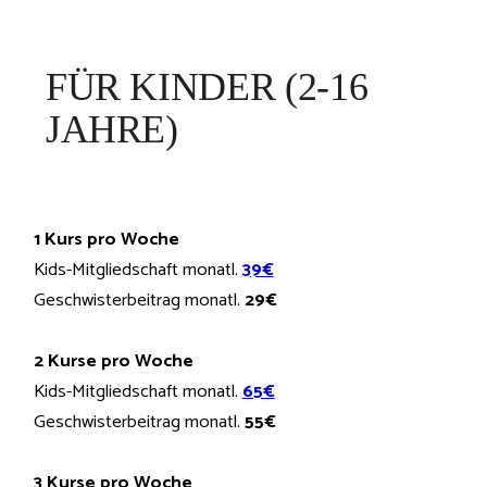
FÜR KINDER (2-16
JAHRE)
1 Kurs pro Woche
Kids-Mitgliedschaft monatl.
39€
Geschwisterbeitrag monatl.
29€
2 Kurse pro Woche
Kids-Mitgliedschaft monatl.
65€
Geschwisterbeitrag monatl.
55€
3 Kurse pro Woche