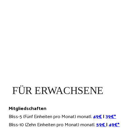
FÜR ERWACHSENE
Mitgliedschaften
Bliss-5 (Fünf Einheiten pro Monat) monatl.
49€
|
39€*
Bliss-10 (Zehn Einheiten pro Monat) monatl.
59€
|
49€*