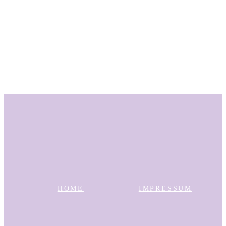
HOME
IMPRESSUM