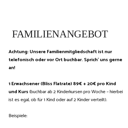
FAMILIENANGEBOT
Achtung: Unsere Familienmitgliedschaft ist nur
telefonisch oder vor Ort buchbar. Sprich' uns gerne
an!
1 Erwachsener (Bliss Flatrate) 89€ + 20€ pro Kind
und Kurs
(buchbar ab 2 Kinderkursen pro Woche – hierbei
ist es egal, ob für 1 Kind oder auf 2 Kinder verteilt).
Beispiele: