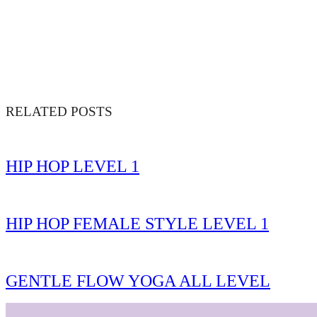
RELATED POSTS
HIP HOP LEVEL 1
HIP HOP FEMALE STYLE LEVEL 1
GENTLE FLOW YOGA ALL LEVEL