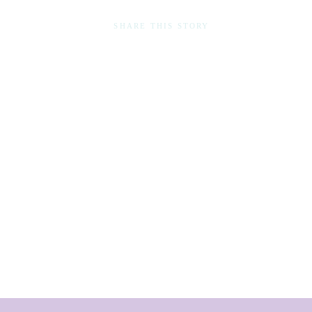
SHARE THIS STORY